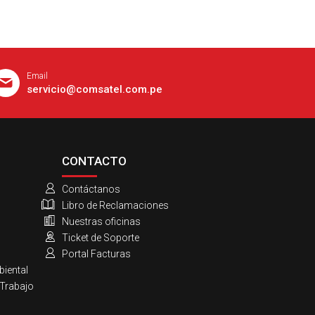
Email
servicio@comsatel.com.pe
CONTACTO
Contáctanos
Libro de Reclamaciones
Nuestras oficinas
Ticket de Soporte
Portal Facturas
biental
 Trabajo