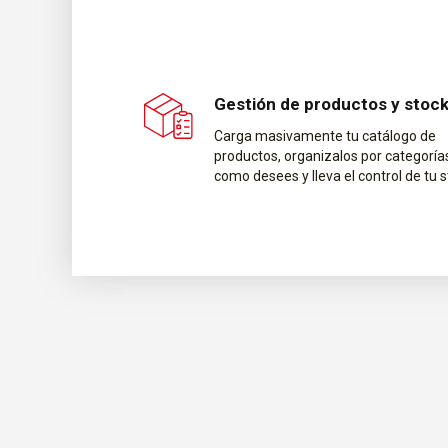
Gestión de productos y stoc
Carga masivamente tu catálogo de
productos, organizalos por categoría
como desees y lleva el control de tu s