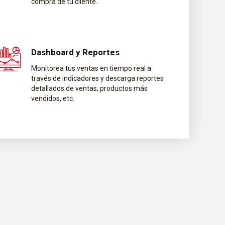
compra de tu cliente.
Dashboard y Reportes
Monitorea tus ventas en tiempo real a
través de indicadores y descarga reportes
detallados de ventas, productos más
vendidos, etc.