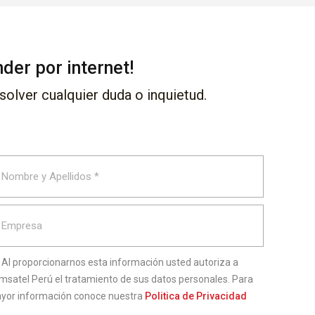
er por internet!
olver cualquier duda o inquietud.
Al proporcionarnos esta información usted autoriza a
msatel Perú el tratamiento de sus datos personales. Para
yor información conoce nuestra
Politica de Privacidad