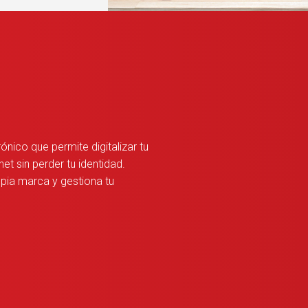
nico que permite digitalizar tu
t sin perder tu identidad.
ropia marca y gestiona tu