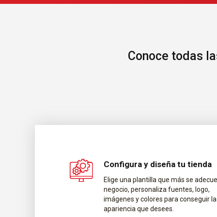
Conoce todas la
Configura y diseña tu tienda
Elige una plantilla que más se adecue
negocio, personaliza fuentes, logo,
imágenes y colores para conseguir la
apariencia que desees.