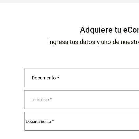
Adquiere tu eCo
Ingresa tus datos y uno de nuest