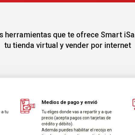
s herramientas que te ofrece Smart iSa
tu tienda virtual y vender por internet
Medios de pago y envió
 a tu
Tu eliges donde vas a repartir y a que
precio (acepta pagos con tarjetas de
crédito y débito).
Además puedes habilitar el recojo en