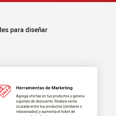
les para diseñar
Herramientas de Marketing
Agrega ofertas en tus productos y genera
cupones de descuento. Realiza venta
cruzada entre tus productos (similares o
relacionados) y aumenta el ticket de